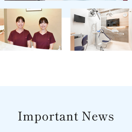
Important News