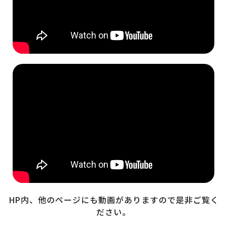
HP内、他のページにも動画がありますので是非ご覧く
ださい。