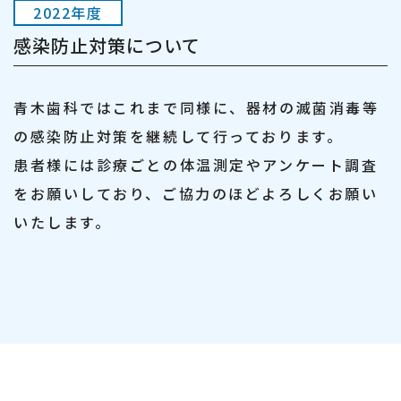
2022年度
感染防止対策について
青木歯科ではこれまで同様に、器材の滅菌消毒等
の感染防止対策を継続して行っております。
患者様には診療ごとの体温測定やアンケート調査
をお願いしており、ご協力のほどよろしくお願い
いたします。