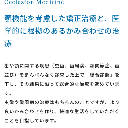
Occlusion Medicine
顎機能を考慮した矯正治療と、医
学的に根拠のあるかみ合わせの治
療
歯や顎に関する疾患（虫歯、歯周病、顎関節症、歯
並び）をまんべんなく診査した上で「総合診断」を
下し、その結果に沿って総合的な治療を進めていま
す。
虫歯や歯周病の治療はもちろんのことですが、より
良いかみ合わせを作り、快適な生活をしていただく
ことを目指しています。