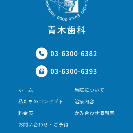
本日12月11日(木)の診療は16時までとなっており
ます。
12月12日(金)は通常通り診療開始致します。
03-6300-6382
2025.11.27
03-6300-6393
本日11月27日(木)の診療は16時30分までとなっ
ております。
ホーム
当院について
11月28日(金)は通常通り診療開始致します。
私たちのコンセプト
治療内容
料金表
かみ合わせ情報室
2025.11.12
お問い合わせ・ご予約