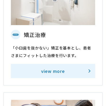
矯正治療
「小臼歯を抜かない」矯正を基本とし、患者
さまにフィットした治療を行います。
view more