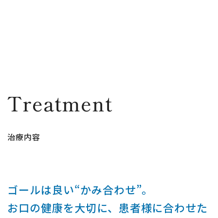
Treatment
治療内容
ゴールは良い“かみ合わせ”。
お口の健康を大切に、患者様に合わせた