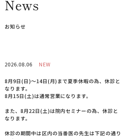
News
お知らせ
2026.08.06
NEW
8月9日(日)～14日(月)まで夏季休暇の為、休診と
なります。
8月15日(土)は通常営業になります。
また、8月22日(土)は院内セミナーの為、休診と
なります。
休診の期間中は区内の当番医の先生は下記の通り