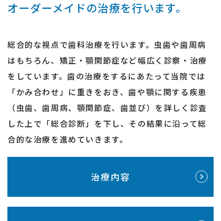
オーダーメイドの治療を行います。
総合的な視点で歯科治療を行います。
虫歯や歯周病
はもちろん、矯正・顎関節症など幅広く診察・治療
をしています。
歯の治療をするにあたって当院では
「かみ合わせ」に重きをおき、
歯や顎に関する疾患
（虫歯、歯周病、顎関節症、歯並び）を詳しく診査
した上で
「総合診断」を下し、その結果に沿って総
合的な治療を進めていきます。
治療内容