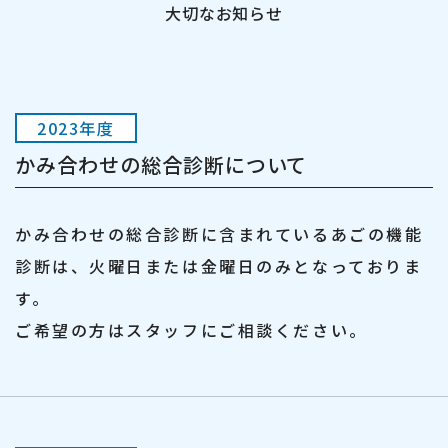
大切なお知らせ
2023年度
かみ合わせの総合診断について
かみ合わせの総合診断に含まれているあごの機能
診断は、火曜日または金曜日のみとなっておりま
す。
ご希望の方はスタッフにご相談ください。