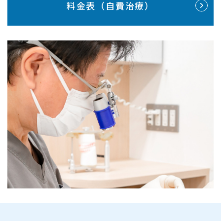
料金表（自費治療）