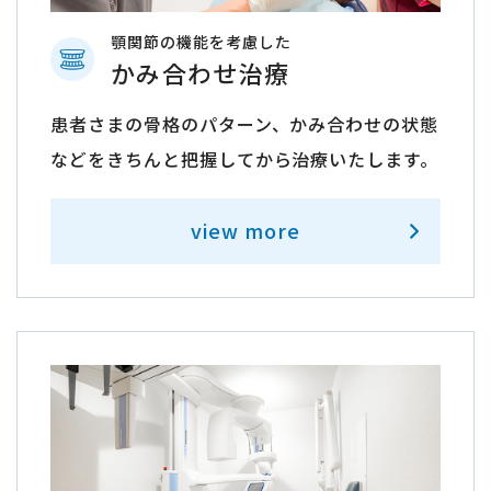
顎関節の機能を考慮した
かみ合わせ治療
患者さまの骨格のパターン、かみ合わせの状態
などをきちんと把握してから治療いたします。
view more