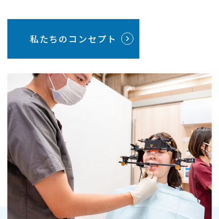
私たちのコンセプト