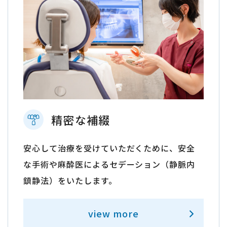
精密な補綴
安心して治療を受けていただくために、安全
な手術や麻酔医によるセデーション（静脈内
鎮静法）をいたします。
view more