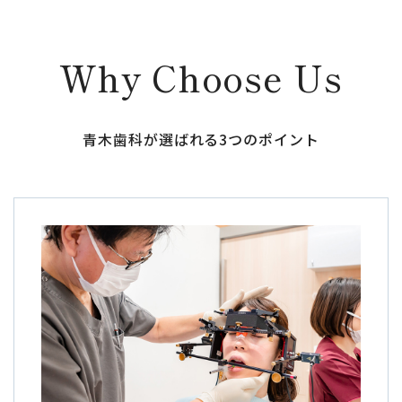
Why Choose Us
青木歯科が選ばれる3つのポイント