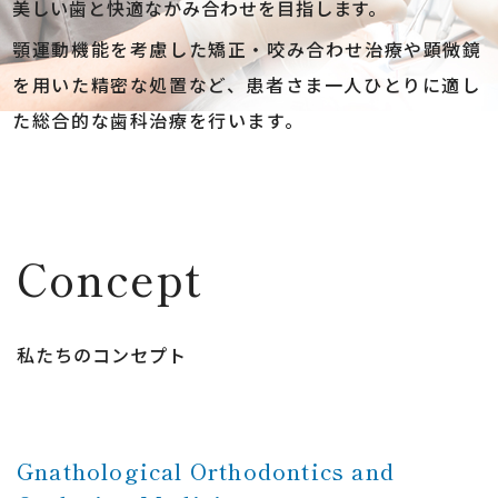
美しい歯と快適なかみ合わせを目指します。
顎運動機能を考慮した矯正・咬み合わせ治療や顕微鏡
を用いた精密な処置など、
患者さま一人ひとりに適し
た総合的な歯科治療を行います。
Concept
私たちのコンセプト
Gnathological Orthodontics and